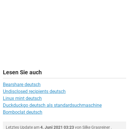
Lesen Sie auch
Bearshare deutsch
Undisclosed recipients deutsch
Linux mint deutsch
Duckduckgo deutsch als standardsuchmaschine
Bomboclat deutsch
Letztes Update am
4. Juni 2021 03:23
von
Silke Grasreiner
.