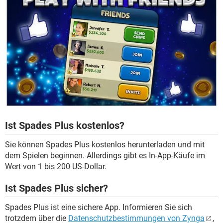
Ist Spades Plus kostenlos?
Sie können Spades Plus kostenlos herunterladen und mit
dem Spielen beginnen. Allerdings gibt es In-App-Käufe im
Wert von 1 bis 200 US-Dollar.
Ist Spades Plus sicher?
Spades Plus ist eine sichere App. Informieren Sie sich
trotzdem über die
Datenschutzbestimmungen von Zynga
,