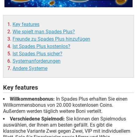
Key features
Wie spielt man Spades Plus?
Freunde zu Spades Plus hinzufügen
Ist Spades Plus kostenlos?
Ist Spades Plus sicher?
Systemanforderungen
Andere Systeme
Key features
Willkommensbonus:
In Spades Plus erhalten Sie einen
Willkommensbonus von 20.000 kostenlosen Coins.
Außerdem werden täglich weitere Boni verteilt.
Verschiedene Spielmodi:
Sie können den Spielmodus
auswählen, der Ihnen am besten gefällt. Es gibt die
klassische Variante Zwei gegen Zwei, VIP mit individuellem