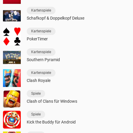
Kartenspiele
Schafkopf & Doppelkopf Deluxe
Kartenspiele
PokerTimer
Kartenspiele
Southern Pyramid
Kartenspiele
Clash Royale
Spiele
Clash of Clans für Windows
Spiele
Kick the Buddy für Android