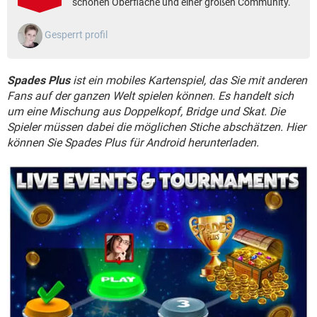
schönen Oberfläche und einer großen Community.
FACEBOOK
HARDWARE
Gesperrt profil
Spades Plus
ist ein mobiles Kartenspiel, das Sie mit anderen
Fans auf der ganzen Welt spielen können. Es handelt sich
um eine Mischung aus Doppelkopf, Bridge und Skat. Die
Spieler müssen dabei die möglichen Stiche abschätzen. Hier
können Sie Spades Plus für Android herunterladen.