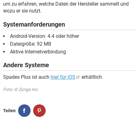
um zu erfahren, welche Daten der Hersteller sammelt und
wozu er sie nutzt.
Systemanforderungen
Android-Version: 4.4 oder höher
Dateigröße: 92 MB
Aktive Internetverbindung
Andere Systeme
Spades Plus ist auch
hier für iOS
erhältlich.
Foto: © Zynga Inc.
Teilen