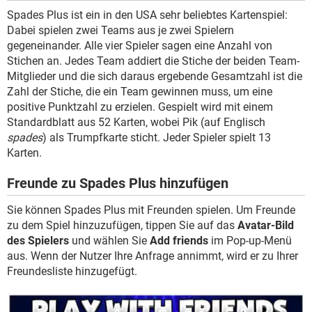
Spades Plus ist ein in den USA sehr beliebtes Kartenspiel:
Dabei spielen zwei Teams aus je zwei Spielern
gegeneinander. Alle vier Spieler sagen eine Anzahl von
Stichen an. Jedes Team addiert die Stiche der beiden Team-
Mitglieder und die sich daraus ergebende Gesamtzahl ist die
Zahl der Stiche, die ein Team gewinnen muss, um eine
positive Punktzahl zu erzielen. Gespielt wird mit einem
Standardblatt aus 52 Karten, wobei Pik (auf Englisch
spades
) als Trumpfkarte sticht. Jeder Spieler spielt 13
Karten.
Freunde zu Spades Plus hinzufügen
Sie können Spades Plus mit Freunden spielen. Um Freunde
zu dem Spiel hinzuzufügen, tippen Sie auf das
Avatar-Bild
des Spielers
und wählen Sie
Add friends
im Pop-up-Menü
aus. Wenn der Nutzer Ihre Anfrage annimmt, wird er zu Ihrer
Freundesliste hinzugefügt.