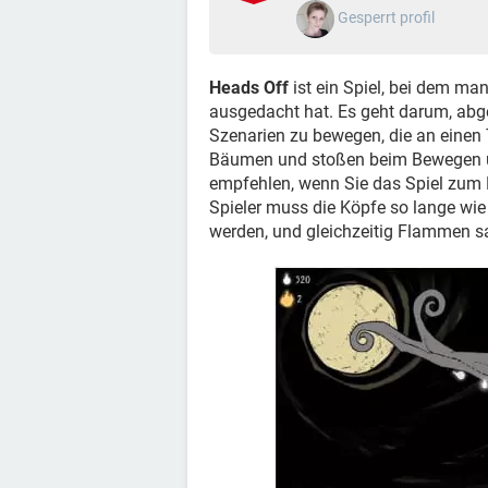
Gesperrt profil
Heads Off
ist ein Spiel, bei dem man
ausgedacht hat. Es geht darum, abg
Szenarien zu bewegen, die an einen
Bäumen und stoßen beim Bewegen un
empfehlen, wenn Sie das Spiel zum Be
Spieler muss die Köpfe so lange wie
werden, und gleichzeitig Flammen sa