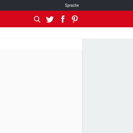
Sprache