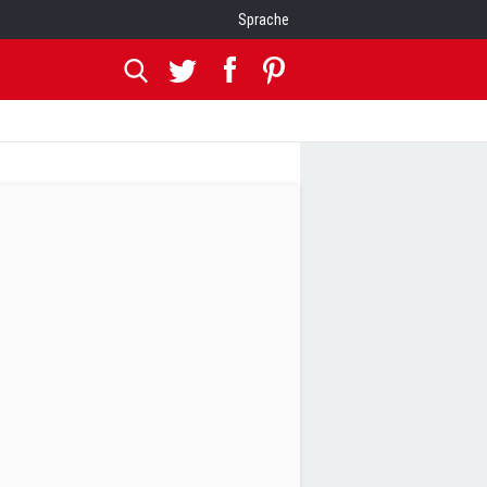
Sprache