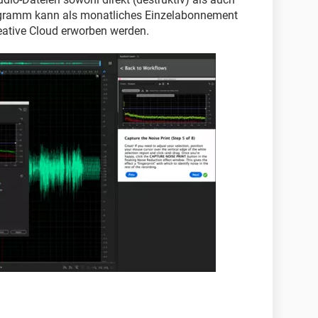
rogramm kann als monatliches Einzelabonnement
ative Cloud erworben werden.