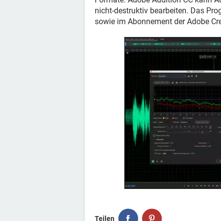
nicht-destruktiv bearbeiten. Das P
sowie im Abonnement der Adobe Cre
Teilen