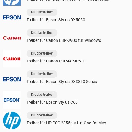
Druckertreiber
Treiber für Epson Stylus DX5050
Druckertreiber
Treiber für Canon LBP-2900 für Windows
Druckertreiber
Treiber für Canon PIXMA MP510
Druckertreiber
Treiber für Epson Stylus DX3850 Series
Druckertreiber
Treiber für Epson Stylus C66
Druckertreiber
Treiber für HP PSC 2355p All-in-One-Drucker