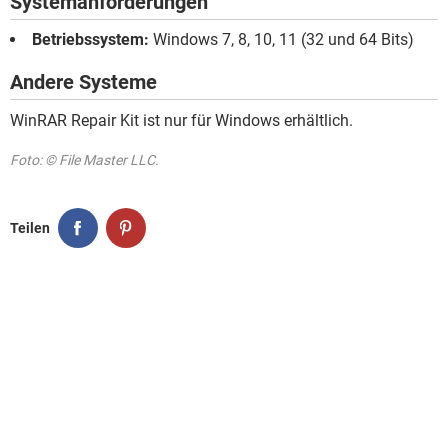
Systemanforderungen
Betriebssystem:
Windows 7, 8, 10, 11 (32 und 64 Bits)
Andere Systeme
WinRAR Repair Kit ist nur für Windows erhältlich.
Foto: © File Master LLC.
Teilen