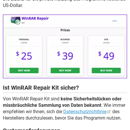
US-Dollar.
Ist WinRAR Repair Kit sicher?
Von WinRAR Repair Kit sind
keine Sicherheitslücken oder
missbräuchliche Sammlung von Daten bekannt
. Wie immer
empfehlen wir Ihnen, sich die
Datenschutzrichtlinie
des
Herstellers durchzulesen, bevor Sie das Programm nutzen.