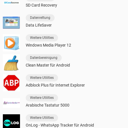
SD Card Recovery
Datenrettung
Data LifeSaver
Weitere Utilities
Windows Media Player 12
Datenbereinigung
Clean Master für Android
Weitere Utilities
Adblock Plus für Internet Explorer
Weitere Utilities
Arabische Tastatur 5000
Weitere Utilities
OnLog - WhatsApp Tracker für Android