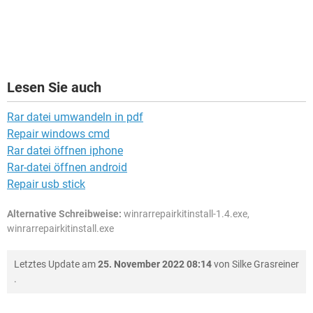
Lesen Sie auch
Rar datei umwandeln in pdf
Repair windows cmd
Rar datei öffnen iphone
Rar-datei öffnen android
Repair usb stick
Alternative Schreibweise:
winrarrepairkitinstall-1.4.exe,
winrarrepairkitinstall.exe
Letztes Update am
25. November 2022 08:14
von
Silke Grasreiner
.