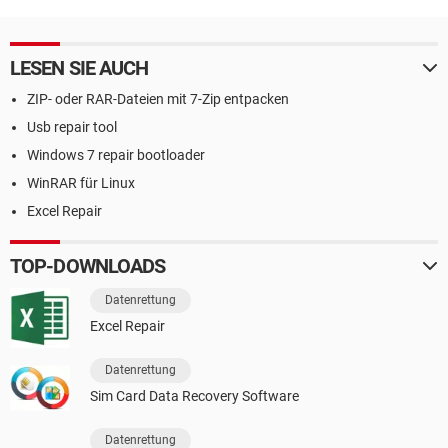
LESEN SIE AUCH
ZIP- oder RAR-Dateien mit 7-Zip entpacken
Usb repair tool
Windows 7 repair bootloader
WinRAR für Linux
Excel Repair
TOP-DOWNLOADS
Datenrettung
Excel Repair
Datenrettung
Sim Card Data Recovery Software
Datenrettung