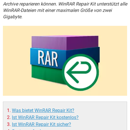
FACEBOOK
HARDWARE
Archive reparieren können. WinRAR Repair Kit unterstützt alle
WinRAR-Dateien mit einer maximalen Größe von zwei
Gigabyte.
Was bietet WinRAR Repair Kit?
Ist WinRAR Repair Kit kostenlos?
Ist WinRAR Repair Kit sicher?