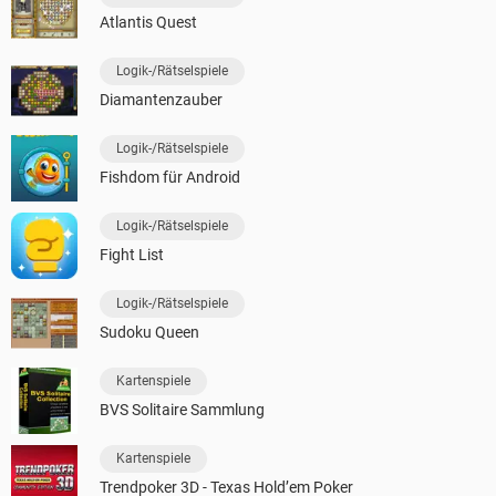
Atlantis Quest
Logik-/Rätselspiele
Diamantenzauber
Logik-/Rätselspiele
Fishdom für Android
Logik-/Rätselspiele
Fight List
Logik-/Rätselspiele
Sudoku Queen
Kartenspiele
BVS Solitaire Sammlung
Kartenspiele
Trendpoker 3D - Texas Hold’em Poker