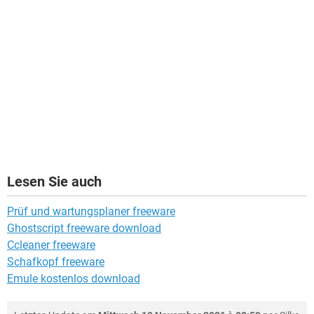
Lesen Sie auch
Prüf und wartungsplaner freeware
Ghostscript freeware download
Ccleaner freeware
Schafkopf freeware
Emule kostenlos download