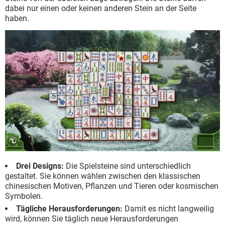
dabei nur einen oder keinen anderen Stein an der Seite
haben.
Drei Designs:
Die Spielsteine sind unterschiedlich
gestaltet. Sie können wählen zwischen den klassischen
chinesischen Motiven, Pflanzen und Tieren oder kosmischen
Symbolen.
Tägliche Herausforderungen:
Damit es nicht langweilig
wird, können Sie täglich neue Herausforderungen