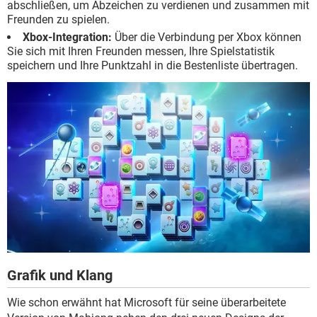
abschließen, um Abzeichen zu verdienen und zusammen mit
Freunden zu spielen.
Xbox-Integration:
Über die Verbindung per Xbox können
Sie sich mit Ihren Freunden messen, Ihre Spielstatistik
speichern und Ihre Punktzahl in die Bestenliste übertragen.
Grafik und Klang
Wie schon erwähnt hat Microsoft für seine überarbeitete