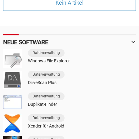
Kein Artikel
FACEBOOK
HARDWARE
NEUE SOFTWARE
Dateiverwaltung
Windows File Explorer
Dateiverwaltung
DriveScan Plus
Dateiverwaltung
Duplikat-Finder
Dateiverwaltung
Xender für Android