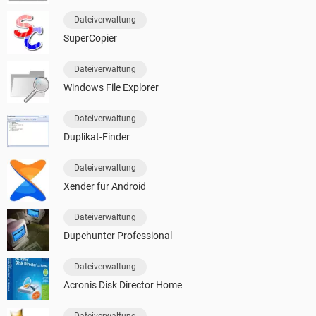
Dateiverwaltung
SuperCopier
Dateiverwaltung
Windows File Explorer
Dateiverwaltung
Duplikat-Finder
Dateiverwaltung
Xender für Android
Dateiverwaltung
Dupehunter Professional
Dateiverwaltung
Acronis Disk Director Home