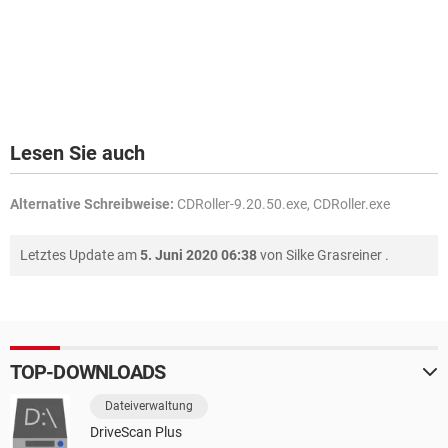
Lesen Sie auch
Alternative Schreibweise:
CDRoller-9.20.50.exe, CDRoller.exe
Letztes Update am
5. Juni 2020 06:38
von
Silke Grasreiner
.
TOP-DOWNLOADS
Dateiverwaltung
DriveScan Plus