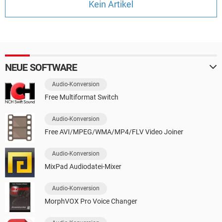
Kein Artikel
FACEBOOK
HARDWARE
NEUE SOFTWARE
Audio-Konversion
Free Multiformat Switch
Audio-Konversion
Free AVI/MPEG/WMA/MP4/FLV Video Joiner
Audio-Konversion
MixPad Audiodatei-Mixer
Audio-Konversion
MorphVOX Pro Voice Changer