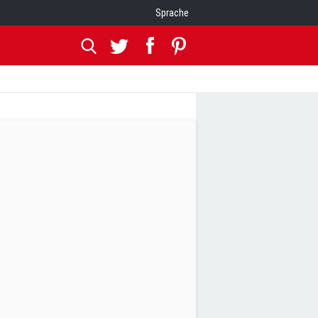
Sprache