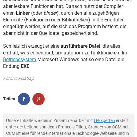
aber lesbare Funktionen hat. Danach nutzt der Compiler
einen
Linker
(oder
binder
), durch den alle zugehörigen
Elemente (Funktionen oder Bibliotheken) in die Enddatei
eingefügt werden, auf die sich das Programm bezieht, die
aber nicht in der Quelldatei gespeichert sind.
Schließlich erzeugt er eine
ausführbare Datei
, die alles
enthält, was er benötigt, um autonom zu funktionieren. Im
Betriebssystem
Microsoft Windows hat so eine Datei die
Endung
EXE
.
Foto: © Pixabay.
Teilen
Unsere Inhalte werden in Zusammenarbeit mit
IT-Experten
erstellt,
unter der Leitung von Jean-François Pillou, Gründer von CCM.net.
CCM ist eine führende internationale Technologie-Webseite und in