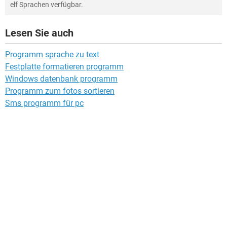
elf Sprachen verfügbar.
Lesen Sie auch
Programm sprache zu text
Festplatte formatieren programm
Windows datenbank programm
Programm zum fotos sortieren
Sms programm für pc