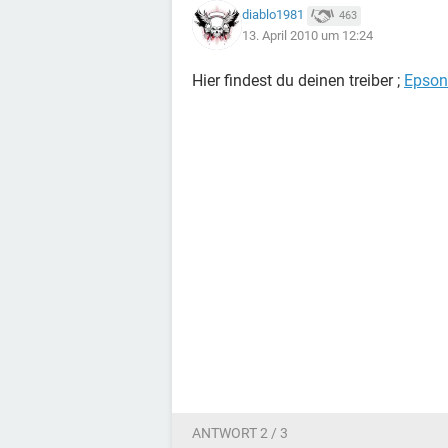
diablo1981
463
13. April 2010 um 12:24
Hier findest du deinen treiber ;
Epson
ANTWORT 2 / 3