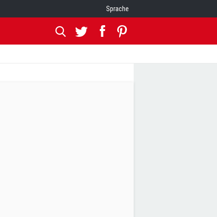
Sprache