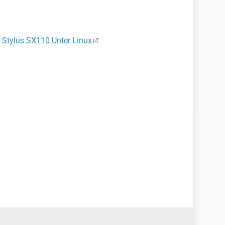
 Stylus SX110 Unter Linux