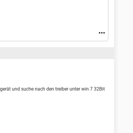
gerät und suche nach den treiber unter win 7 32Bit