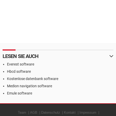
LESEN SIE AUCH
Everest software
Hbcd software
Kostenlose datenbank software
Medion navigation software
Emule software
Team
AGB
Datenschutz
Kontakt
Impressum