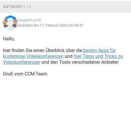
ANTWORT 1 / 1
Gesperrt profil
Geändert am 11. Februar 2022 um 00:47
Hallo,
hier finden Sie einen Überblick über die
besten Apps für
kostenlose Videokonferenzen
und
hier Tipps und Tricks zu
Videokonferenzen
und den Tools verschiedener Anbieter.
Gruß vom CCM-Team