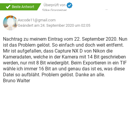
Überprüft von
Beste Antwort
Silke Grasreiner
Axcode11@gmail.com
Geändert am 24. September 2020 um 02:05
Nachtrag zu meinem Eintrag vom 22. September 2020. Nun
ist das Problem gelöst. So einfach und doch weit entfernt.
Mir ist aufgefallen, dass Capture NX D von Nikon die
Kameradaten, welche in der Kamera mit 14 Bit geschrieben
werden, nur mit 8 Bit wiedergibt. Beim Exportieren in ein TIF
wähle ich immer 16 Bit an und genau das ist es, was diese
Datei so aufbläht. Problem gelöst. Danke an alle.
Bruno Walter