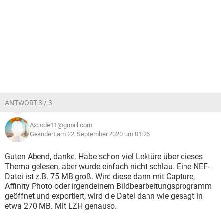
ANTWORT 3 / 3
Axcode11@gmail.com
Geändert am 22. September 2020 um 01:26
Guten Abend, danke. Habe schon viel Lektüre über dieses
Thema gelesen, aber wurde einfach nicht schlau. Eine NEF-
Datei ist z.B. 75 MB groß. Wird diese dann mit Capture,
Affinity Photo oder irgendeinem Bildbearbeitungsprogramm
geöffnet und exportiert, wird die Datei dann wie gesagt in
etwa 270 MB. Mit LZH genauso.