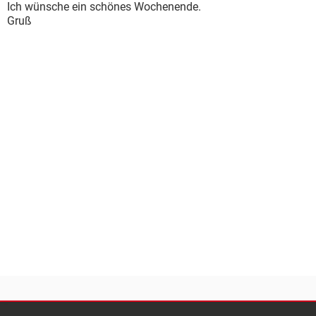
Ich wünsche ein schönes Wochenende.
Gruß