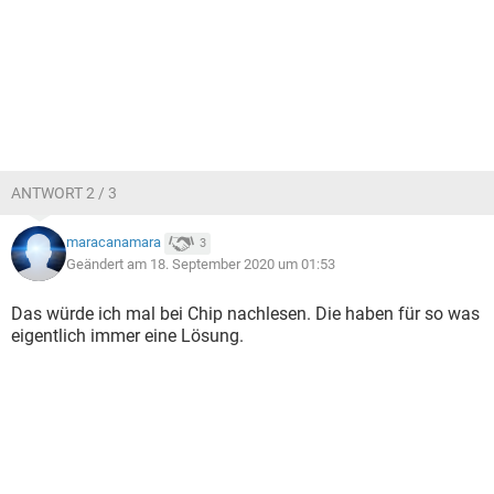
ANTWORT 2 / 3
maracanamara
3
Geändert am 18. September 2020 um 01:53
Das würde ich mal bei Chip nachlesen. Die haben für so was
eigentlich immer eine Lösung.