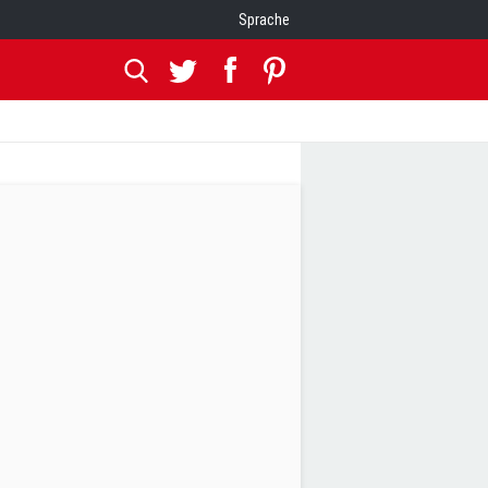
Sprache