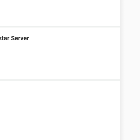
tar Server