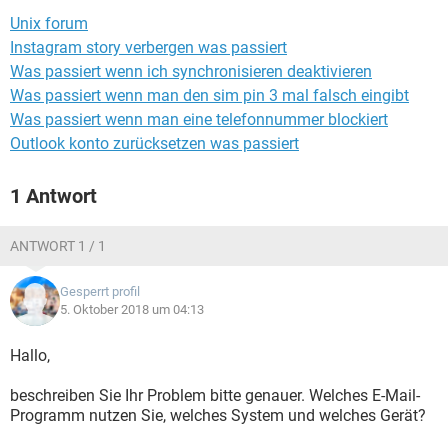
FACEBOOK
HARDWARE
Unix forum
Instagram story verbergen was passiert
Was passiert wenn ich synchronisieren deaktivieren
Was passiert wenn man den sim pin 3 mal falsch eingibt
Was passiert wenn man eine telefonnummer blockiert
Outlook konto zurücksetzen was passiert
1 Antwort
ANTWORT 1 / 1
Gesperrt profil
5. Oktober 2018 um 04:13
Hallo,
beschreiben Sie Ihr Problem bitte genauer. Welches E-Mail-
Programm nutzen Sie, welches System und welches Gerät?