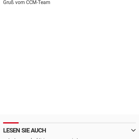
Gruß vom CCM-Team
LESEN SIE AUCH