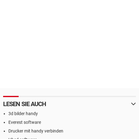
LESEN SIE AUCH
3d bilder handy
Everest software
Drucker mit handy verbinden