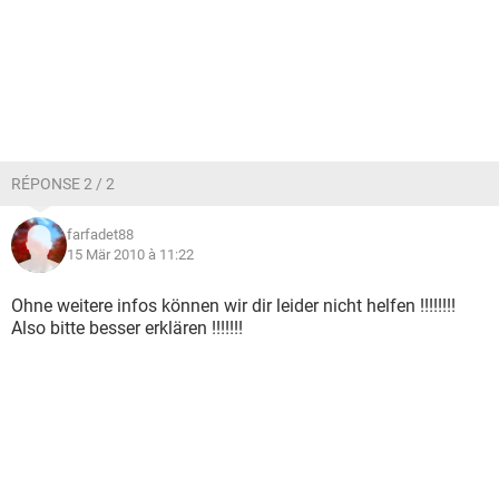
RÉPONSE 2 / 2
farfadet88
15 Mär 2010 à 11:22
Ohne weitere infos können wir dir leider nicht helfen !!!!!!!!
Also bitte besser erklären !!!!!!!