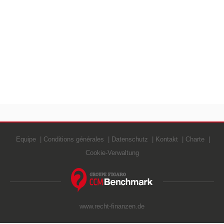
Equipe
Conditions générales
Datenschutz
Kontakt
Charte
Cookie-Verwaltung
www.recht-finanzen.de