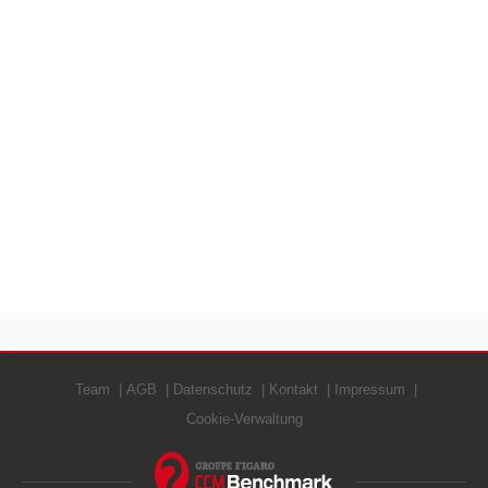
Team
AGB
Datenschutz
Kontakt
Impressum
Cookie-Verwaltung