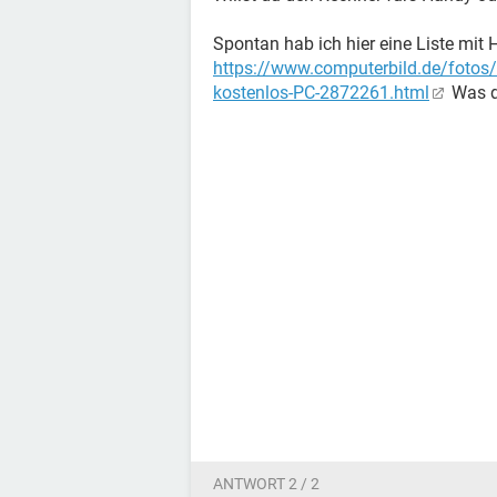
Spontan hab ich hier eine Liste mit
https://www.computerbild.de/fotos
kostenlos-PC-2872261.html
Was di
ANTWORT 2 / 2