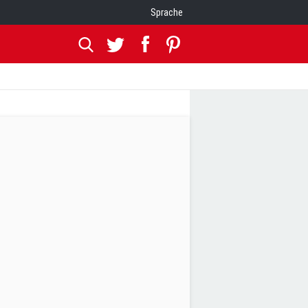
Sprache