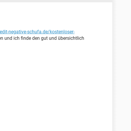
edit-negative-schufa.de/kostenloser-
n und ich finde den gut und übersichtlich