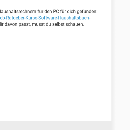
 Haushaltsrechnern für den PC für dich gefunden:
/cb-Ratgeber-Kurse-Software-Haushaltsbuch-
r davon passt, musst du selbst schauen.