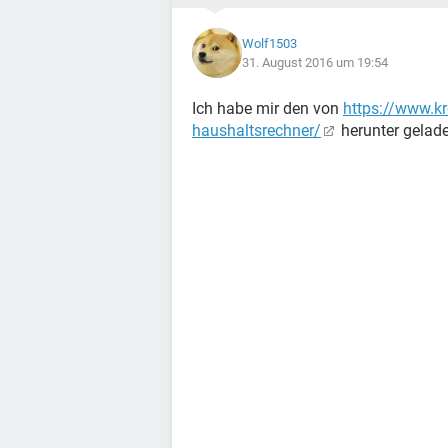
Wolf1503
31. August 2016 um 19:54
Ich habe mir den von
https://www.kr
haushaltsrechner/
herunter gelade