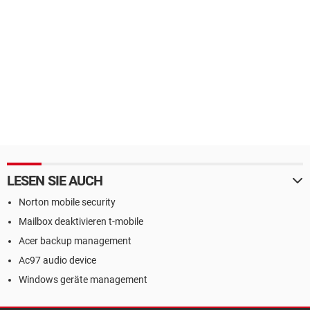
LESEN SIE AUCH
Norton mobile security
Mailbox deaktivieren t-mobile
Acer backup management
Ac97 audio device
Windows geräte management