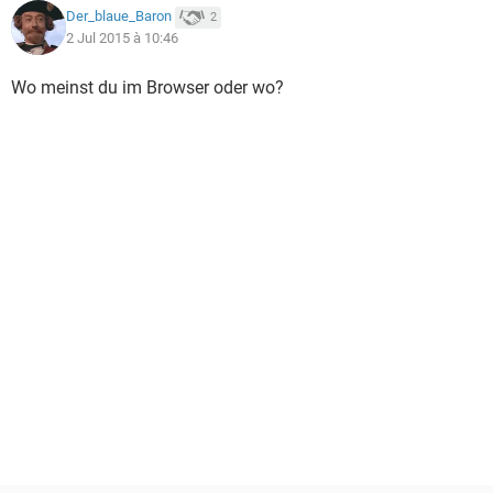
Der_blaue_Baron
2
2 Jul 2015 à 10:46
Wo meinst du im Browser oder wo?