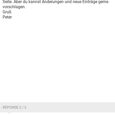
Seite. Aber du kannst Änderungen und neue Einträge gerne
vorschlagen.
Gruß
Peter
RÉPONSE 2 / 2