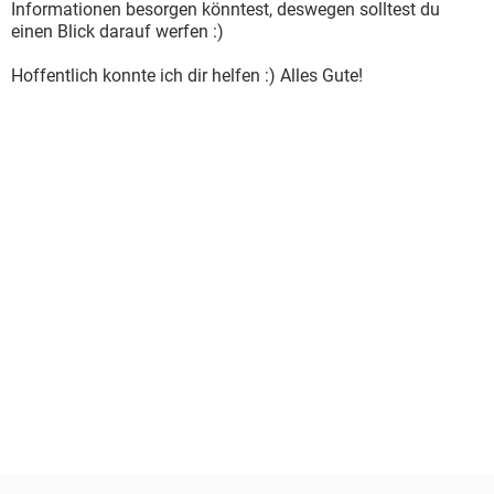
Informationen besorgen könntest, deswegen solltest du
einen Blick darauf werfen :)
Hoffentlich konnte ich dir helfen :) Alles Gute!