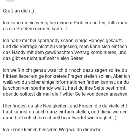
Gruß an dich :)
Ich kann dir ein wenig bei deinem Problem helfen, falls man
es ein Problem nennen kann :D.
Ich habe mir bei sparhandy schon einige Handys gekauft,
und die Verträge nicht zu vergessen, man kann sich einfach
das Handy mit dem gewünschten Vertrag kombinieren, und
das gibt es nicht auf sehr vielen Seiten.
Ich weiß nicht genau was ich dir noch dazu sagen sollte, du
hättest lieber einige konkretere Fragen stellen sollen. Aber ich
weiß wo du sicher einige Informationen finden kannst, da du
ja schon von sparhandy weißt, hast du ihre Seite bestimmt,
aber du solltest dir mal die Twitter Seite von denen ansehen.
Hier findest du alle Neuigkeiten, und Fragen die du vielleicht
hast kannst du auch ganz einfach stellen, und diese werden
dann hoffentlich so schnell beantwortet wie möglich :)
Ich kenne keinen besseren Weg wo du dir mehr