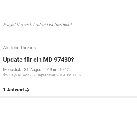
Forget the rest, Android ist the best !
Ähnliche Threads
Update für ein MD 97430?
Moppidick
-
31. August 2019 um 10:42
HaykelTech
-
6. September 2019 um 11:37
1 Antwort