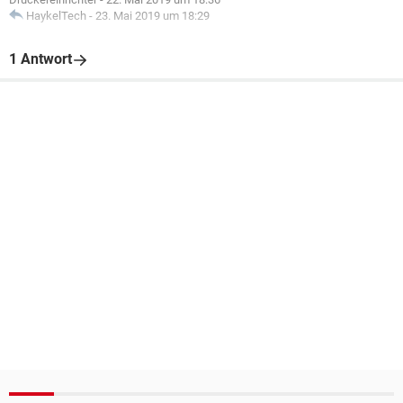
HaykelTech
-
23. Mai 2019 um 18:29
1 Antwort