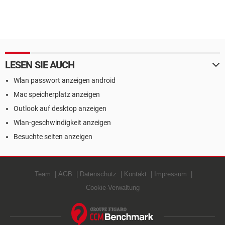
LESEN SIE AUCH
Wlan passwort anzeigen android
Mac speicherplatz anzeigen
Outlook auf desktop anzeigen
Wlan-geschwindigkeit anzeigen
Besuchte seiten anzeigen
Team
AGB
Datenschutz
Kontakt
Impressum
Cookie-Verwaltung