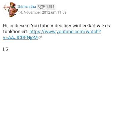
Saman.tha
1.583
14. November 2012 um 11:59
Hi, in diesem YouTube Video hier wird erklärt wie es
funktioniert.
https://www.youtube.com/watch?
v=AAJICDFNjeM
LG