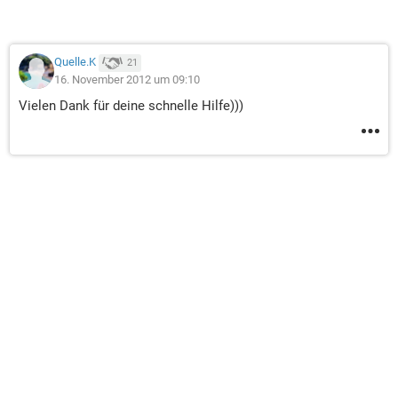
Quelle.K
21
16. November 2012 um 09:10
Vielen Dank für deine schnelle Hilfe)))