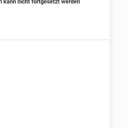
m kann nicht fortgesetzt werden