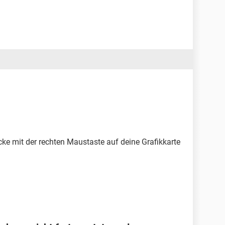
cke mit der rechten Maustaste auf deine Grafikkarte