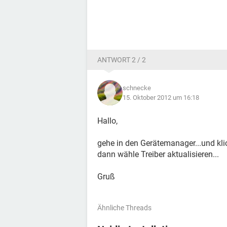
ANTWORT 2 / 2
schnecke
15. Oktober 2012 um 16:18
Hallo,
gehe in den Gerätemanager...und kli
dann wähle Treiber aktualisieren...
Gruß
Ähnliche Threads