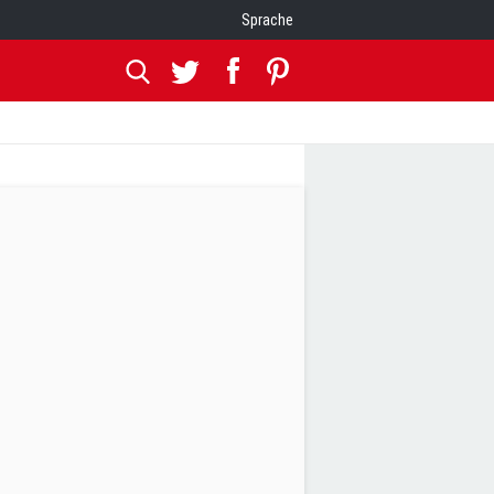
Sprache