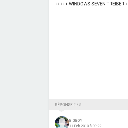
+++++ WINDOWS SEVEN TREIBER 
RÉPONSE 2 / 5
BIGBOY
11 Feb 2010 à 09:22