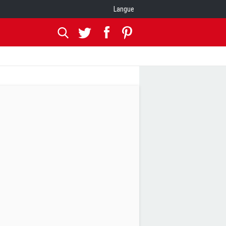
Langue