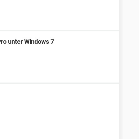
Pro unter Windows 7