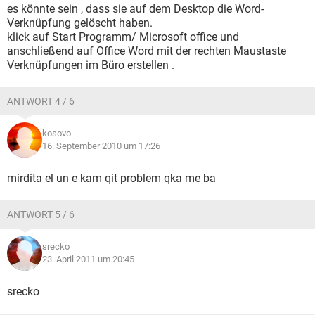
es könnte sein , dass sie auf dem Desktop die Word-
Verknüpfung gelöscht haben.
klick auf Start Programm/ Microsoft office und
anschließend auf Office Word mit der rechten Maustaste
Verknüpfungen im Büro erstellen .
ANTWORT 4 / 6
kosovo
16. September 2010 um 17:26
mirdita el un e kam qit problem qka me ba
ANTWORT 5 / 6
srecko
23. April 2011 um 20:45
srecko