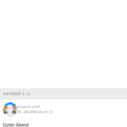
ANTWORT 3 / 6
Gesperrt profil
26. Juli 2009 um 21:12
Guten Abend