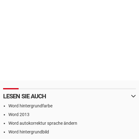
LESEN SIE AUCH
Word hintergrundfarbe
Word 2013
Word autokorrektur sprache ändern
Word hintergrundbild