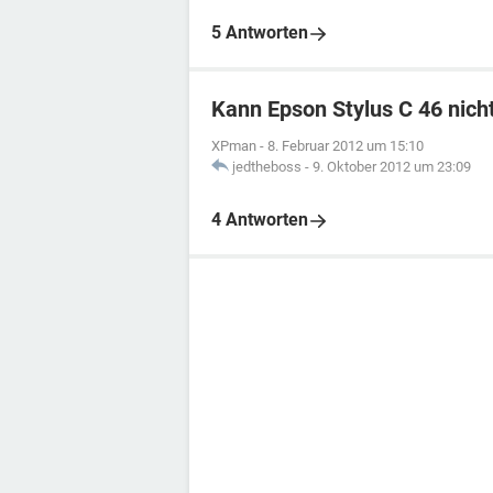
5 Antworten
Kann Epson Stylus C 46 nicht
XPman
-
8. Februar 2012 um 15:10
jedtheboss
-
9. Oktober 2012 um 23:09
4 Antworten