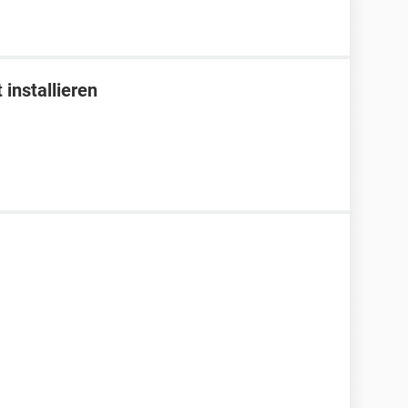
 installieren