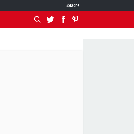
Sprache