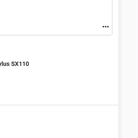
tylus SX110