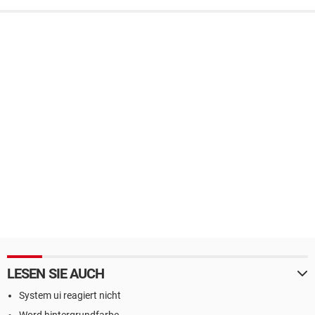
LESEN SIE AUCH
System ui reagiert nicht