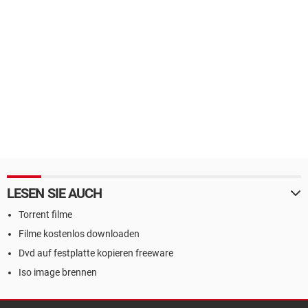
LESEN SIE AUCH
Torrent filme
Filme kostenlos downloaden
Dvd auf festplatte kopieren freeware
Iso image brennen