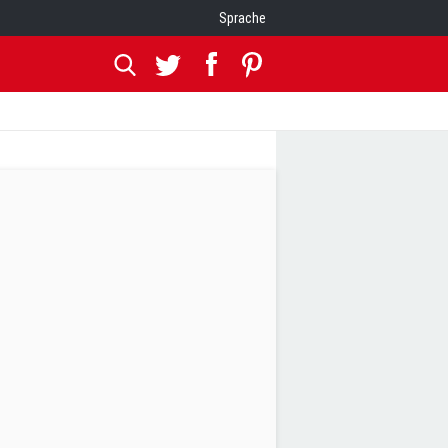
Sprache