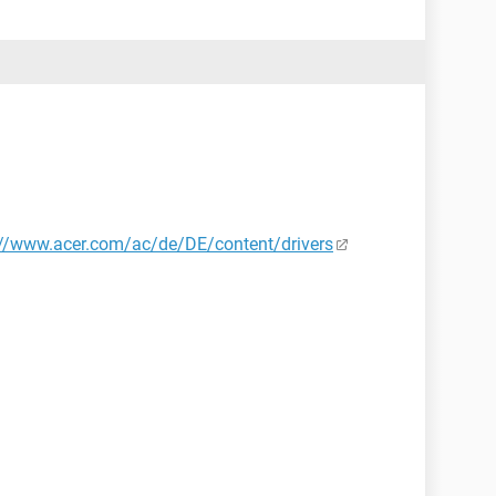
://www.acer.com/ac/de/DE/content/drivers