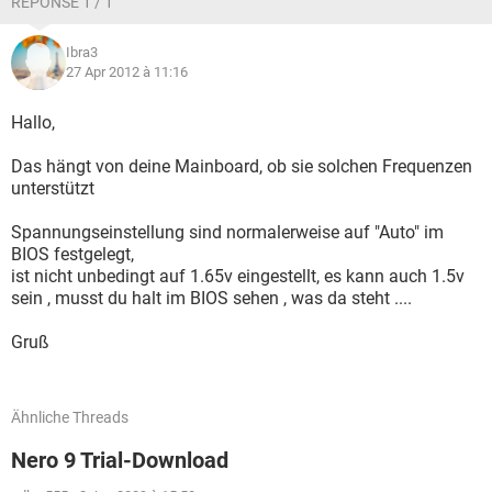
RÉPONSE 1 / 1
Ibra3
27 Apr 2012 à 11:16
Hallo,
Das hängt von deine Mainboard, ob sie solchen Frequenzen
unterstützt
Spannungseinstellung sind normalerweise auf "Auto" im
BIOS festgelegt,
ist nicht unbedingt auf 1.65v eingestellt, es kann auch 1.5v
sein , musst du halt im BIOS sehen , was da steht ....
Gruß
Ähnliche Threads
Nero 9 Trial-Download