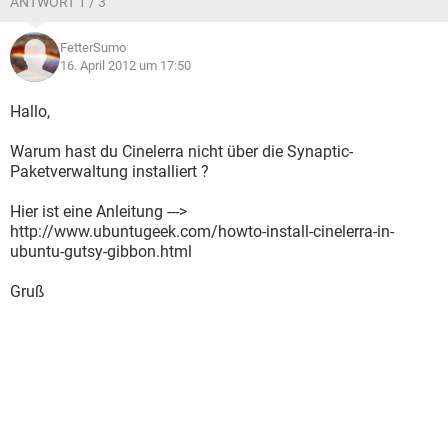
ANTWORT 1 / 3
FetterSumo
16. April 2012 um 17:50
Hallo,
Warum hast du Cinelerra nicht über die Synaptic-
Paketverwaltung installiert ?
Hier ist eine Anleitung --->
http://www.ubuntugeek.com/howto-install-cinelerra-in-
ubuntu-gutsy-gibbon.html
Gruß