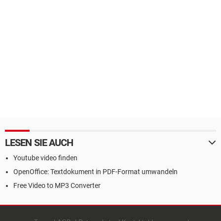
LESEN SIE AUCH
Youtube video finden
OpenOffice: Textdokument in PDF-Format umwandeln
Free Video to MP3 Converter