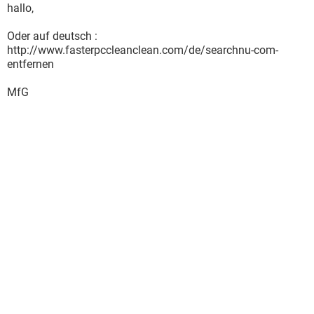
hallo,
Oder auf deutsch :
http://www.fasterpccleanclean.com/de/searchnu-com-
entfernen
MfG