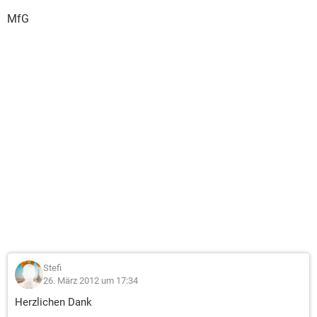
MfG
Stefi
26. März 2012 um 17:34
Herzlichen Dank