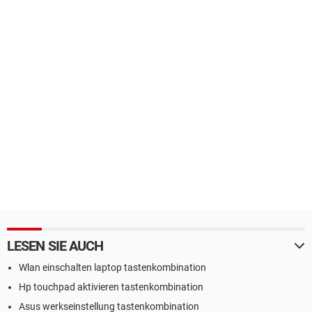
LESEN SIE AUCH
Wlan einschalten laptop tastenkombination
Hp touchpad aktivieren tastenkombination
Asus werkseinstellung tastenkombination