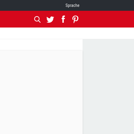
Sprache