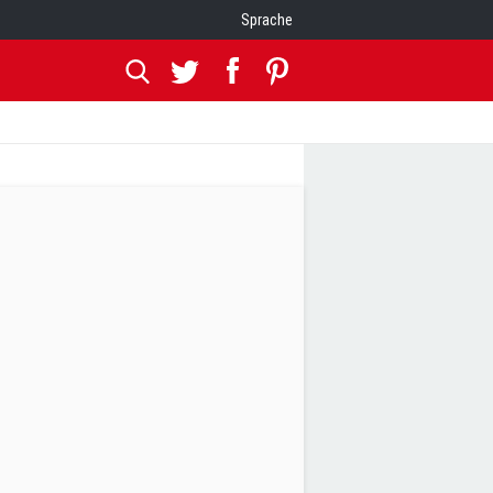
Sprache