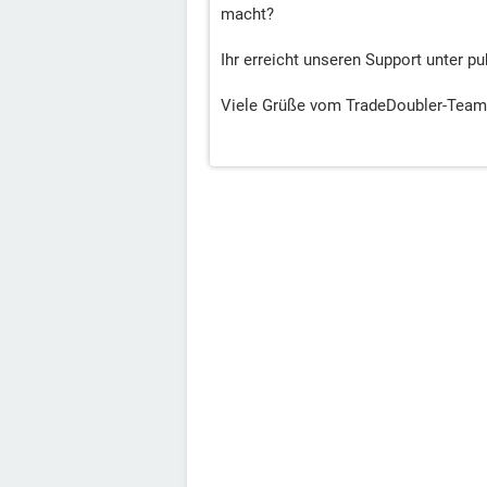
macht?
Ihr erreicht unseren Support unter 
Viele Grüße vom TradeDoubler-Team