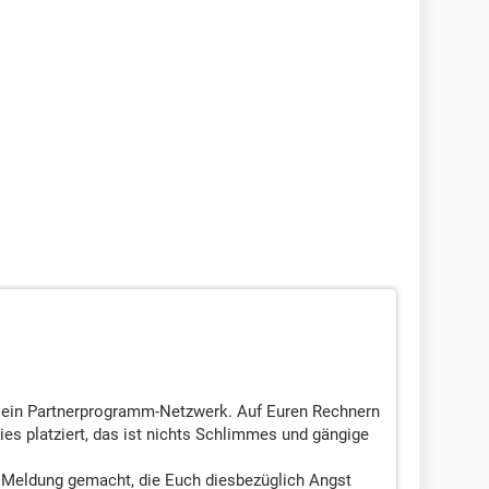
n ein Partnerprogramm-Netzwerk. Auf Euren Rechnern
es platziert, das ist nichts Schlimmes und gängige
 Meldung gemacht, die Euch diesbezüglich Angst