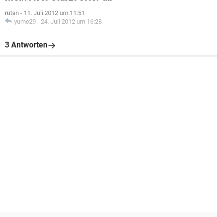
rutan
-
11. Juli 2012 um 11:51
yumo29
-
24. Juli 2012 um 16:28
3 Antworten