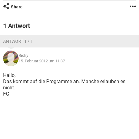
FACEBOOK
HARDWARE
Share
1 Antwort
ANTWORT 1 / 1
Ricky
15. Februar 2012 um 11:37
Hallo,
Das kommt auf die Programme an. Manche erlauben es
nicht.
FG