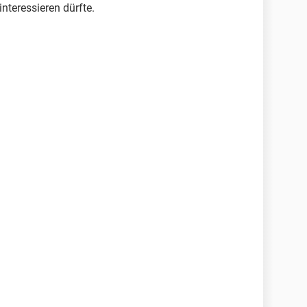
nteressieren dürfte.