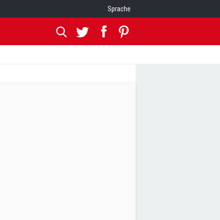
Sprache