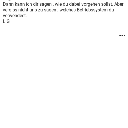
Dann kann ich dir sagen , wie du dabei vorgehen sollst. Aber
vergiss nicht uns zu sagen , welches Betriebssystem du
verwendest.
L.G