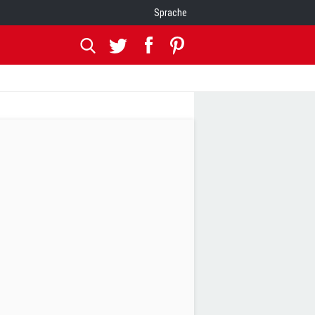
Sprache