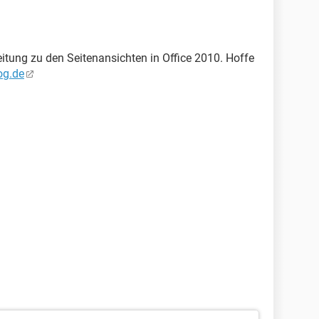
leitung zu den Seitenansichten in Office 2010. Hoffe
og.de