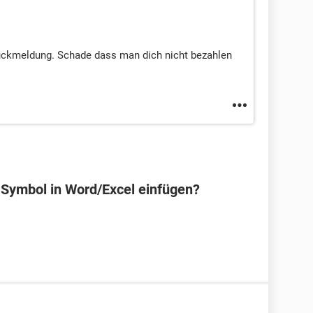
Rückmeldung. Schade dass man dich nicht bezahlen
Symbol in Word/Excel einfügen?