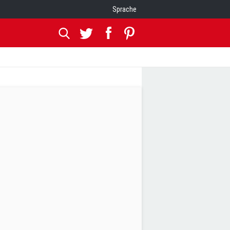
Sprache