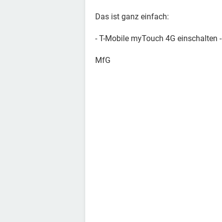
Das ist ganz einfach:
- T-Mobile myTouch 4G einschalten 
MfG