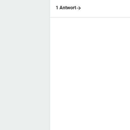
1 Antwort