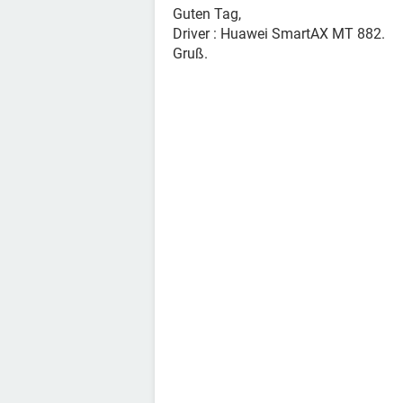
Guten Tag,
Driver : Huawei SmartAX MT 882.
Gruß.