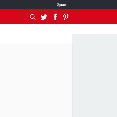
Sprache