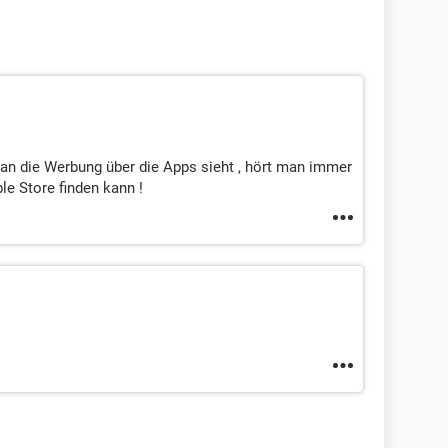
an die Werbung über die Apps sieht , hört man immer
e Store finden kann !