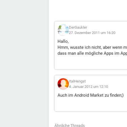
DerGaukler
27. Dezember 2011 um 16:20
Hallo,
Hmm, wusste ich nicht, aber wenn m
dass man alle mögliche Apps im Appl
ItalHengst
4. Januar 2012 um 12:10
Auch im Android Market zu finden;)
Ähnliche Threads