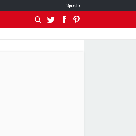
Sprache