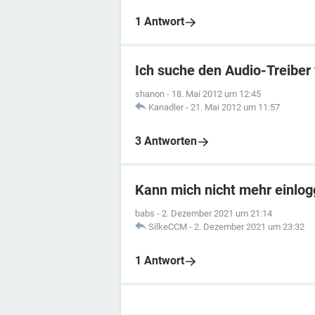
1 Antwort
Ich suche den Audio-Treiber 
shanon
-
18. Mai 2012 um 12:45
Kanadler
-
21. Mai 2012 um 11:57
3 Antworten
Kann mich nicht mehr einlo
babs
-
2. Dezember 2021 um 21:14
SilkeCCM
-
2. Dezember 2021 um 23:32
1 Antwort