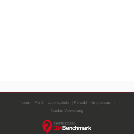
Team
AGB
Datenschutz
Kontakt
Impressum
Cookie-Verwaltung