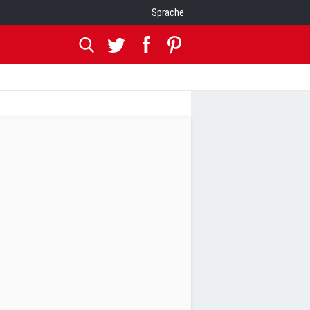
Sprache