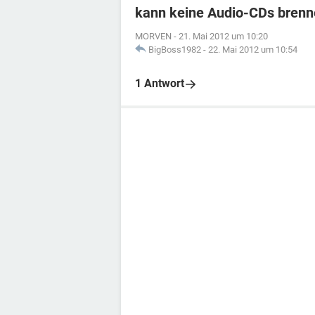
kann keine Audio-CDs brenn
MORVEN
-
21. Mai 2012 um 10:20
BigBoss1982
-
22. Mai 2012 um 10:54
1 Antwort